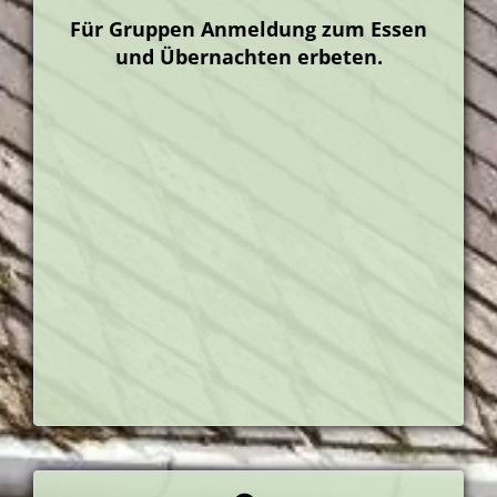
Für Gruppen Anmeldung zum Essen
und Übernachten erbeten.