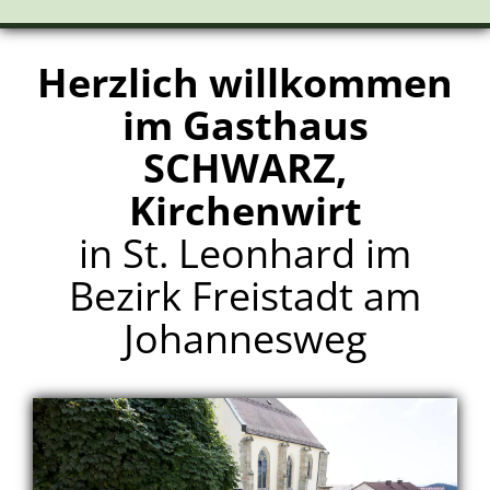
Herzlich willkommen
im Gasthaus
SCHWARZ,
Kirchenwirt
in St. Leonhard im
Bezirk Freistadt am
Johannesweg