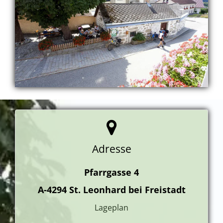
Adresse
Pfarrgasse 4
A-4294
St. Leonhard bei Freistadt
Lageplan