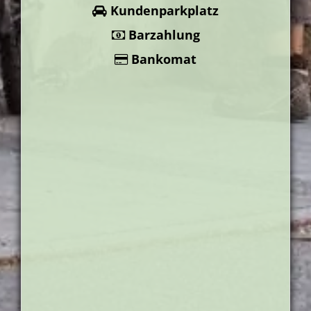
Kundenparkplatz
Barzahlung
Bankomat