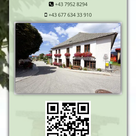
+43 7952 8294
+43 677 634 33 910