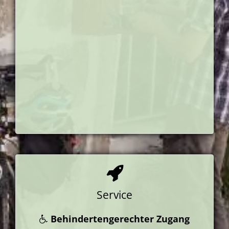
Service
Behindertengerechter Zugang