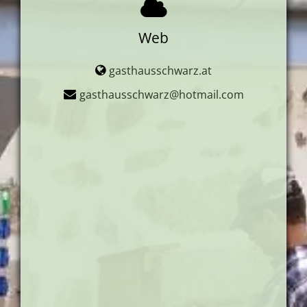
Web
gasthausschwarz.at
gasthausschwarz@hotmail.com