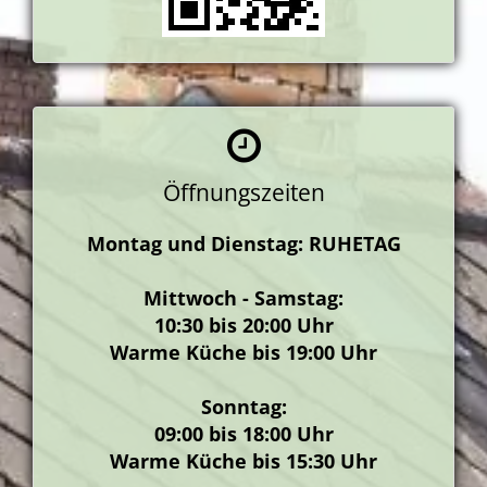
Öffnungszeiten
Montag und Dienstag: RUHETAG
Mittwoch - Samstag:
10:30 bis 20:00 Uhr
Warme Küche bis 19:00 Uhr
Sonntag:
09:00 bis 18:00 Uhr
Warme Küche bis 15:30 Uhr